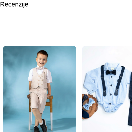
Recenzije