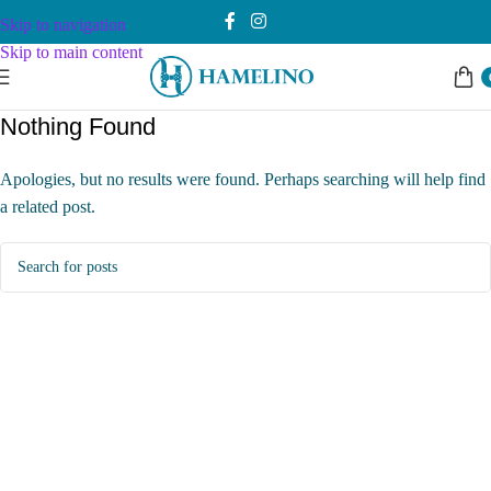
Skip to navigation
Skip to main content
Nothing Found
Apologies, but no results were found. Perhaps searching will help find
a related post.