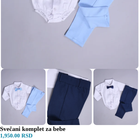
Svečani komplet za bebe
1,950.00
RSD